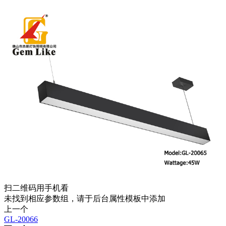
扫二维码用手机看
未找到相应参数组，请于后台属性模板中添加
上一个
GL-20066