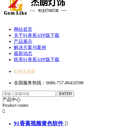
网站首页
关于91香蕉APP版下载
产品展示
解决方案与案例
最新动态
联系91香蕉APP版下载
ENGLISH
全国服务热线：0086-757-86410598
产品中心
Product center

91香蕉视频黄色软件
