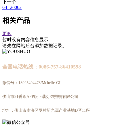
下一个
GL-20062
相关产品
更多
暂时没有内容信息显示
请先在网站后台添加数据记录。
全国电话热线：
0086-757-86410598
微信号：13925494478/Mchelle-GL
佛山市91香蕉APP版下载灯饰照明有限公司
地址：佛山市南海区罗村新光源产业基地D区11座