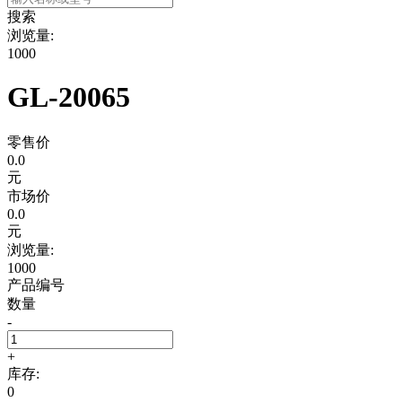
搜索
浏览量:
1000
GL-20065
零售价
0.0
元
市场价
0.0
元
浏览量:
1000
产品编号
数量
-
+
库存:
0